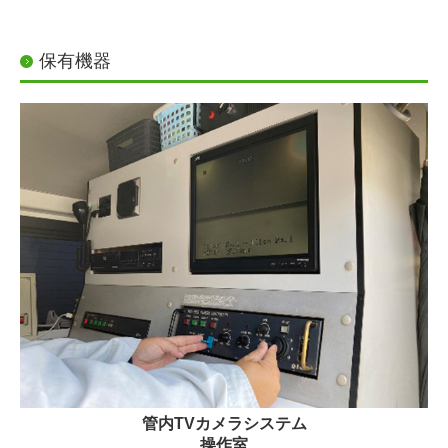
保有機器
管内TVカメラシステム
操作室