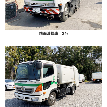
路面清掃車
2台