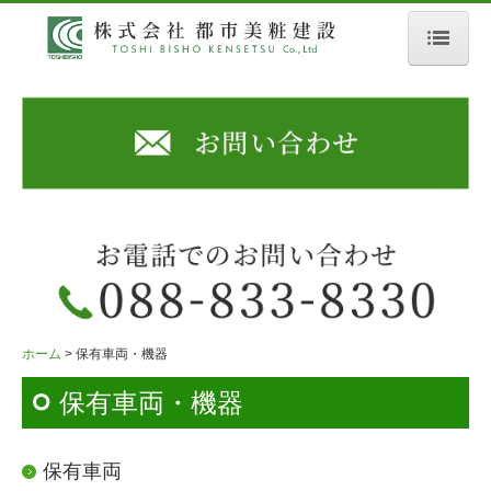
ホーム
企業情報
事業案内
保有車両・機器
お問い合わせ
プライバシーポリシー
ホーム
保有車両・機器
保有車両・機器
保有車両